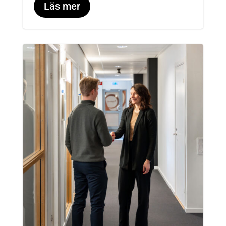
Läs mer