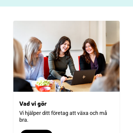
Vad vi gör
Vi hjälper ditt företag att växa och må
bra.