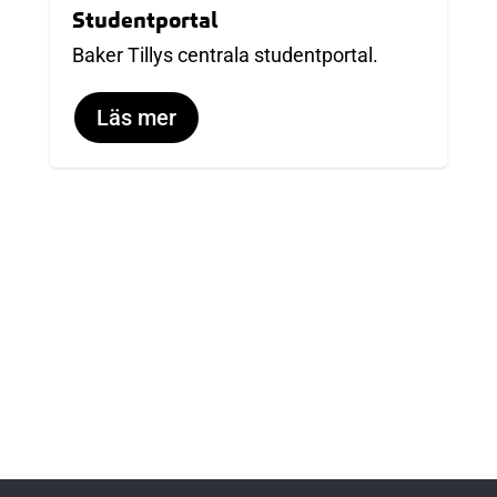
Studentportal
Baker Tillys centrala studentportal.
Läs mer