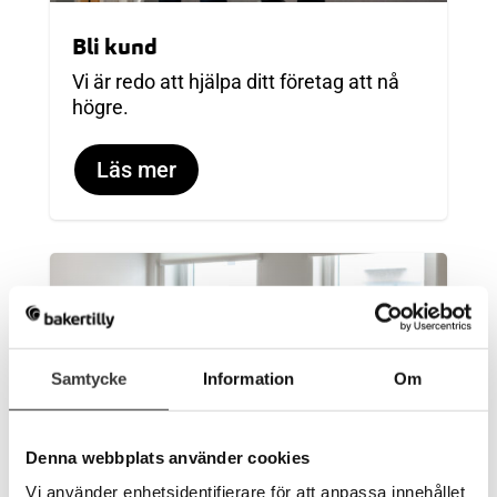
Bli kund
Vi är redo att hjälpa ditt företag att nå
högre.
Läs mer
Samtycke
Information
Om
Denna webbplats använder cookies
Vi använder enhetsidentifierare för att anpassa innehållet