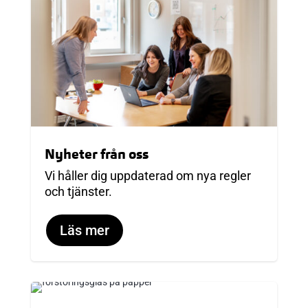
Nyheter från oss
Vi håller dig uppdaterad om nya regler
och tjänster.
Läs mer