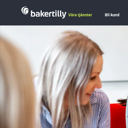
Våra tjänster
Bli kund