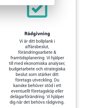

Rådgivning
Vi är ditt bollplank i
affärsbeslut,
förändringsarbete &
framtidsplanering. Vi hjälper
till med ekonomiska analyser,
budgetarbete och strategiska
beslut som stärker ditt
företags utveckling. Du
kanske behöver stöd i ett
eventuellt företagsköp eller
delägarförändring. Vi hjälper
dig när det behövs rådgiving.