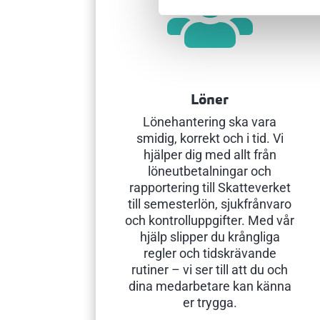

Löner
Lönehantering ska vara
smidig, korrekt och i tid. Vi
hjälper dig med allt från
löneutbetalningar och
rapportering till Skatteverket
till semesterlön, sjukfrånvaro
och kontrolluppgifter. Med vår
hjälp slipper du krångliga
regler och tidskrävande
rutiner – vi ser till att du och
dina medarbetare kan känna
er trygga.