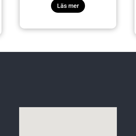
Läs mer