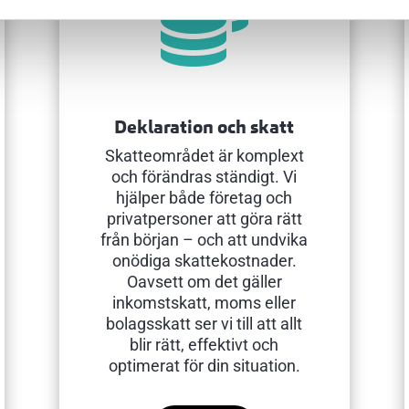

Deklaration och skatt
Skatteområdet är komplext
och förändras ständigt. Vi
hjälper både företag och
privatpersoner att göra rätt
från början – och att undvika
onödiga skattekostnader.
Oavsett om det gäller
inkomstskatt, moms eller
bolagsskatt ser vi till att allt
blir rätt, effektivt och
optimerat för din situation.